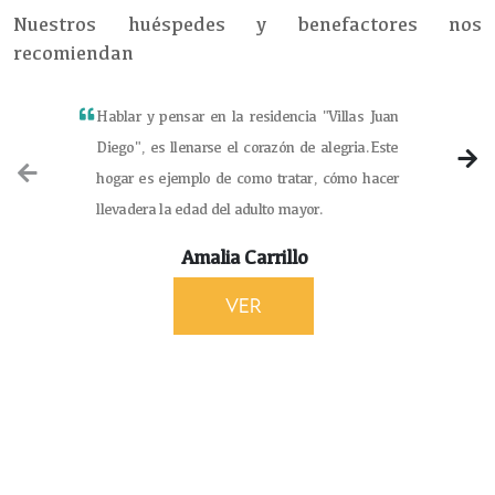
Nuestros huéspedes y benefactores nos
recomiendan
Hablar y pensar en la residencia "Villas Juan
Diego", es llenarse el corazón de alegria.Este
hogar es ejemplo de como tratar, cómo hacer
llevadera la edad del adulto mayor.
Amalia Carrillo
Ver