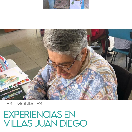
TESTIMONIALES
EXPERIENCIAS EN
VILLAS JUAN DIEGO