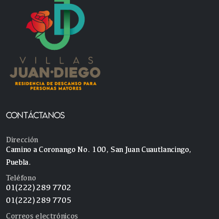
CONTÁCTANOS
Dirección
Camino a Coronango No. 100, San Juan Cuautlancingo,
Puebla.
Teléfono
01(222) 289 7702
01(222) 289 7705
Correos electrónicos