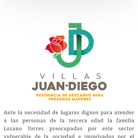
Ante la necesidad de lugares dignos para atender
a las personas de la tercera edad la familia
Lozano Torres preocupadas por este sector
vulnerable de la sociedad e impulsados por el