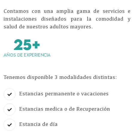
Contamos con una amplia gama de servicios e
instalaciones diseñados para la comodidad y
salud de nuestros adultos mayores.
25+
AÑOS DE EXPERIENCIA
Tenemos disponible 3 modalidades distintas:
Estancias permanente o vacaciones
Estancias medica o de Recuperación
Estancia de día