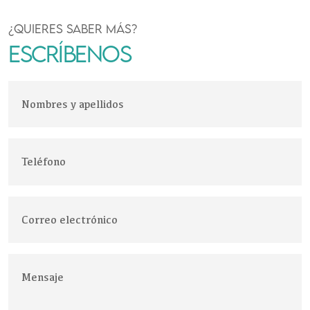
¿QUIERES SABER MÁS?
ESCRÍBENOS