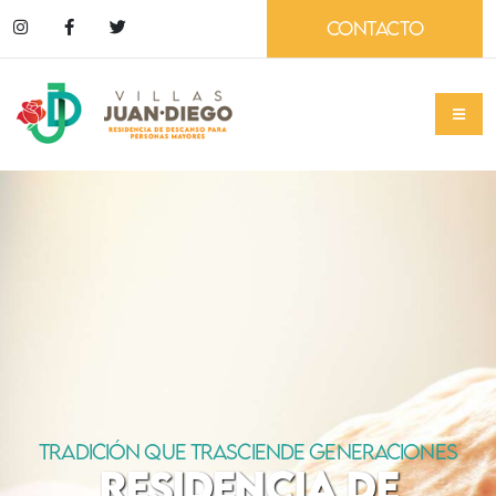
CONTACTO
TRADICIÓN QUE TRASCIENDE GENERACIONES
RESIDENCIA DE