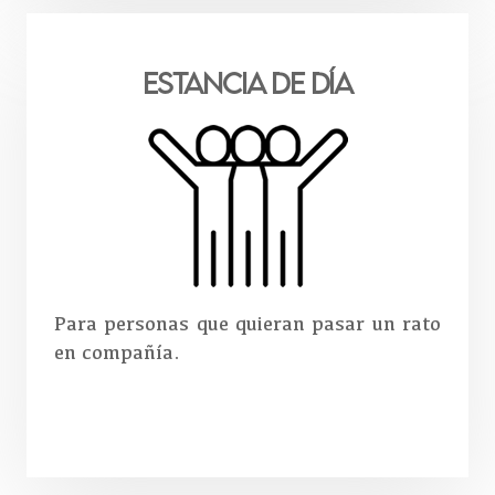
Estancia de DÍA
Para personas que quieran pasar un rato
en compañía.