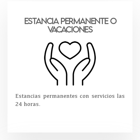
Estancia PERMANENTE o
VACACIONES
Estancias permanentes con servicios las
24 horas.