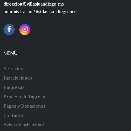
direccion@villasjuandiego.mx
administracion@villasjuandiego.mx
MENÚ
Servicios
Instalaciones
Empresas
Proceso de Ingreso
Pagos y Donaciones
Contacto
Aviso de privacidad