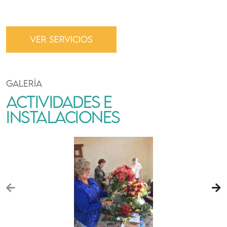
VER SERVICIOS
GALERÍA
ACTIVIDADES E
INSTALACIONES