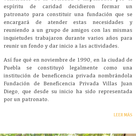
espíritu de caridad decidieron formar un
patronato para constituir una fundación que se
encargará de atender estas necesidades y
reuniendo a un grupo de amigos con las mismas
inquietudes trabajaron durante varios años para
reunir un fondo y dar inicio a las actividades.
Así fue qué en noviembre de 1990, en la ciudad de
Puebla se constituyó legalmente como una
institución de beneficencia privada nombrándola
Fundación de Beneficencia Privada Villas Juan
Diego, que desde su inicio ha sido representada
por un patronato.
LEER MÁS