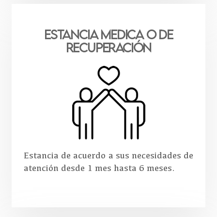
Estancia MEDICA o de
RECUPERACIÓN
Estancia de acuerdo a sus necesidades de
atención desde 1 mes hasta 6 meses.