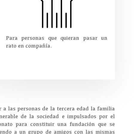
Para personas que quieran pasar un
rato en compañía.
 a las personas de la tercera edad la familia
nerable de la sociedad e impulsados por el
onato para constituir una fundación que se
niendo a un grupo de amigos con las mismas