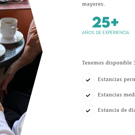
mayores.
25+
AÑOS DE EXPERIENCIA
Tenemos disponible 
Estancias per
Estancias med
Estancia de dí