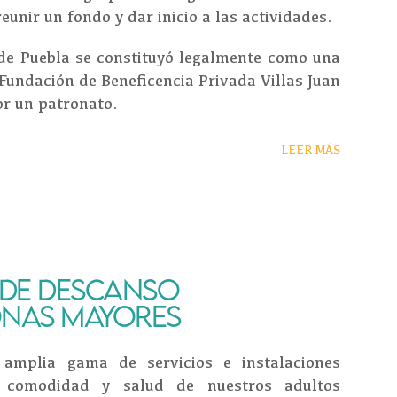
unir un fondo y dar inicio a las actividades.
 de Puebla se constituyó legalmente como una
Fundación de Beneficencia Privada Villas Juan
or un patronato.
LEER MÁS
 DE DESCANSO
ONAS MAYORES
amplia gama de servicios e instalaciones
 comodidad y salud de nuestros adultos