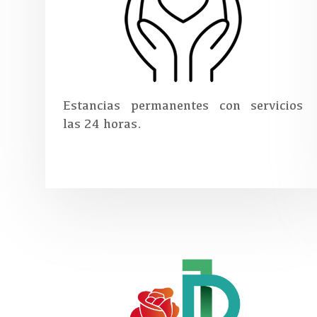
Estancias permanentes con servicios
las 24 horas.