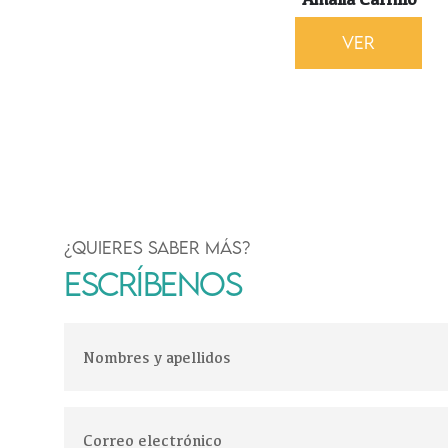
Ver
¿QUIERES SABER MÁS?
ESCRÍBENOS