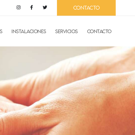
CONTACTO
S
INSTALACIONES
SERVICIOS
CONTACTO