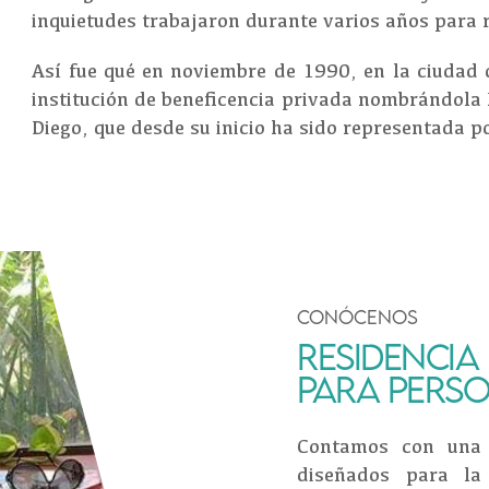
inquietudes trabajaron durante varios años para re
Así fue qué en noviembre de 1990, en la ciudad
institución de beneficencia privada nombrándola 
Diego, que desde su inicio ha sido representada p
CONÓCENOS
RESIDENCIA
PARA PERS
Contamos con una 
diseñados para la