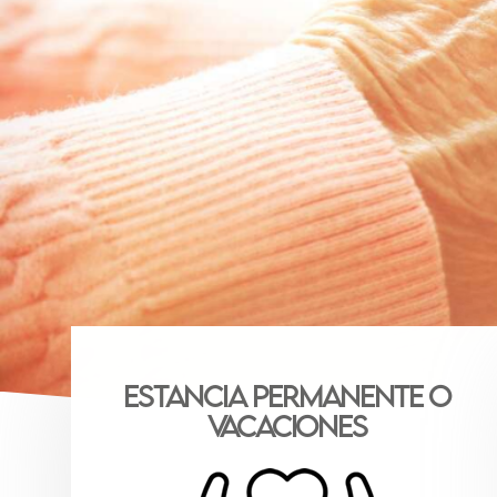
Estancia PERMANENTE o
VACACIONES