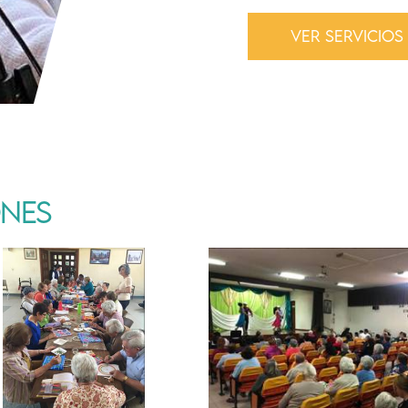
VER SERVICIOS
ONES