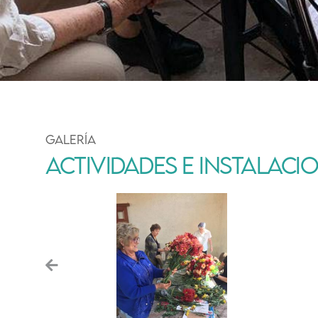
GALERÍA
ACTIVIDADES E INSTALACI