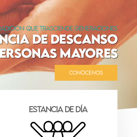
RADICIÓN QUE TRASCIENDE GENERACIONES
ENCIA DE DESCANSO
PERSONAS MAYORES
CONÓCENOS
Estancia de DÍA